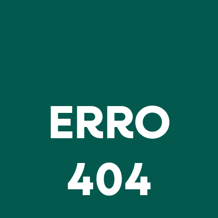
ERRO
404