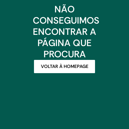
NÃO
CONSEGUIMOS
ENCONTRAR A
PÁGINA QUE
PROCURA
VOLTAR À HOMEPAGE