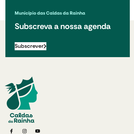
Município das Caldas da Rainha
Subscreva a nossa agenda
Subscrever