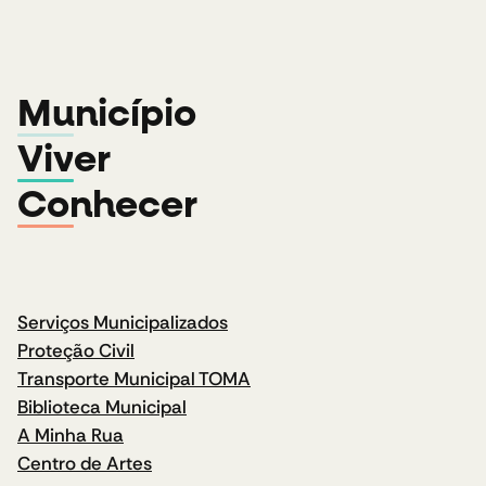
Município
Viver
Conhecer
Serviços Municipalizados
Proteção Civil
Transporte Municipal TOMA
Biblioteca Municipal
A Minha Rua
Centro de Artes