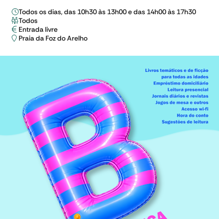
Todos os dias, das 10h30 às 13h00 e das 14h00 às 17h30
Todos
Entrada livre
Praia da Foz do Arelho