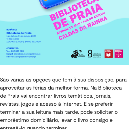
São várias as opções que tem à sua disposição, para
aproveitar as férias da melhor forma. Na Biblioteca
de Praia vai encontrar livros temáticos, jornais,
revistas, jogos e acesso à internet. E se preferir
terminar a sua leitura mais tarde, pode solicitar o
empréstimo domiciliário, levar o livro consigo e
entregá-lo quando terminar.