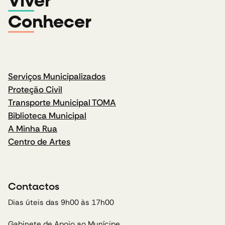
Viver
Conhecer
Serviços Municipalizados
Proteção Civil
Transporte Municipal TOMA
Biblioteca Municipal
A Minha Rua
Centro de Artes
Contactos
Dias úteis das 9h00 às 17h00
Gabinete de Apoio ao Munícipe