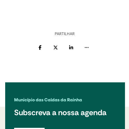
PARTILHAR
Município das Caldas da Rainha
Subscreva a nossa agenda