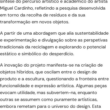
síntese do percurso artístico e académico do artista
Miguel Cardinho, refletindo a pesquisa desenvolvida
em torno da recolha de resíduos e da sua
transformação em novos objetos.
A partir de uma abordagem que alia sustentabilidade
e experimentação e divulgação sobre as perspetivas
tradicionais da reciclagem e explorando o potencial
estático e simbólico do desperdício.
A inovação do projeto manifesta-se na criação de
objetos híbridos, que oscilam entre o design de
produto e a escultura, questionando a fronteira entre
funcionalidade e expressão artística. Algumas peças
evocam utilidade, mas subvertem-na, enquanto
outras se assumem como puramente artísticas,
embora remetam para o universo do design. Esta