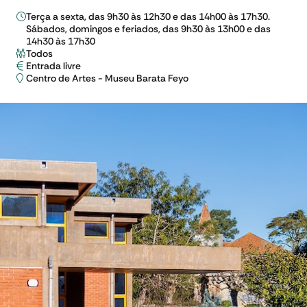
Terça a sexta, das 9h30 às 12h30 e das 14h00 às 17h30.
Sábados, domingos e feriados, das 9h30 às 13h00 e das
14h30 às 17h30
Todos
Entrada livre
Centro de Artes - Museu Barata Feyo