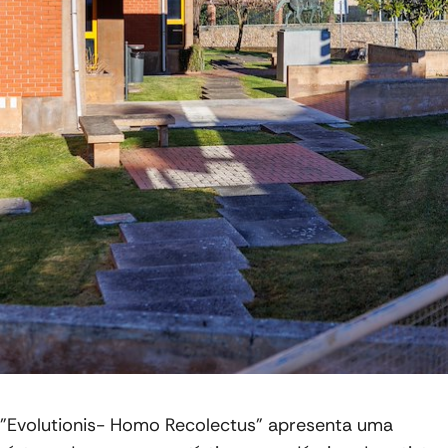
"Evolutionis- Homo Recolectus" apresenta uma