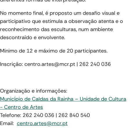
No momento final, é proposto um desafio visual e
participativo que estimula a observação atenta e o
reconhecimento das esculturas, num ambiente
descontraído e envolvente.
Mínimo de 12 e máximo de 20 participantes.
Inscrição: centro.artes@mcr.pt | 262 240 036
Organização e informações:
Município de Caldas da Rainha – Unidade de Cultura
- Centro de Artes
Telefone: 262 240 036 | 262 840 540
Email:
centro.artes@mcr.pt