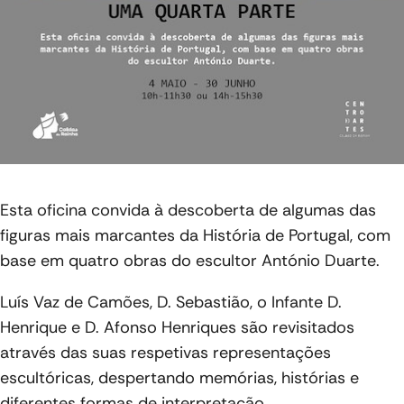
Esta oficina convida à descoberta de algumas das
figuras mais marcantes da História de Portugal, com
base em quatro obras do escultor António Duarte.
Luís Vaz de Camões, D. Sebastião, o Infante D.
Henrique e D. Afonso Henriques são revisitados
através das suas respetivas representações
escultóricas, despertando memórias, histórias e
diferentes formas de interpretação.