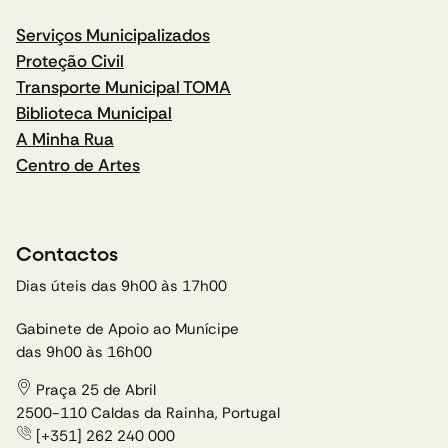
Serviços Municipalizados
Proteção Civil
Transporte Municipal TOMA
Biblioteca Municipal
A Minha Rua
Centro de Artes
Contactos
Dias úteis das 9h00 às 17h00
Gabinete de Apoio ao Munícipe
das 9h00 às 16h00
Praça 25 de Abril
2500-110 Caldas da Rainha, Portugal
[+351] 262 240 000