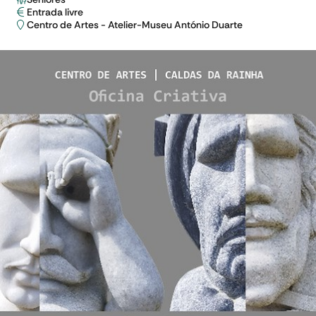
Entrada livre
Centro de Artes - Atelier-Museu António Duarte