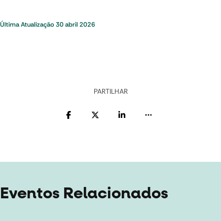
Última Atualização
30 abril 2026
PARTILHAR
Eventos Relacionados