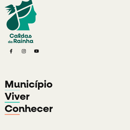
Município
Viver
Conhecer