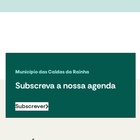
Município das Caldas da Rainha
Subscreva a nossa agenda
Subscrever