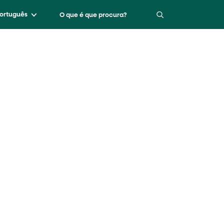
ortuguês