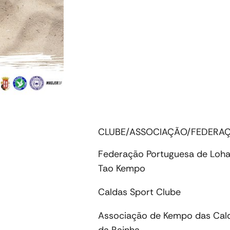
CLUBE/ASSOCIAÇÃO/FEDERA
Federação Portuguesa de Loh
Tao Kempo
Caldas Sport Clube
Associação de Kempo das Cal