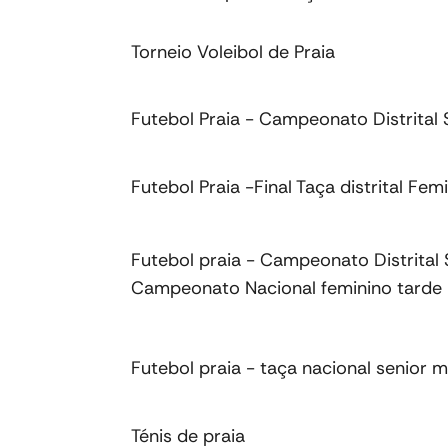
Torneio Voleibol de Praia
Futebol Praia - Campeonato Distrital
Futebol Praia -Final Taça distrital Fem
Futebol praia - Campeonato Distrital 
Campeonato Nacional feminino tarde
Futebol praia - taça nacional senior 
Ténis de praia