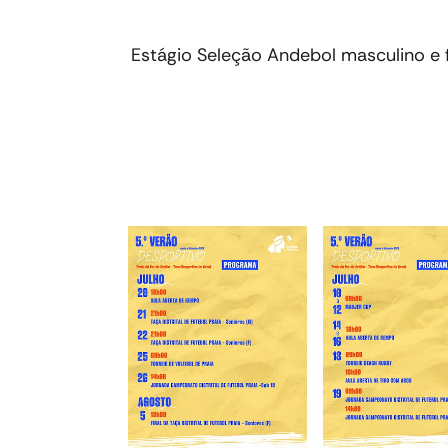
Estágio Seleção Andebol masculino e 