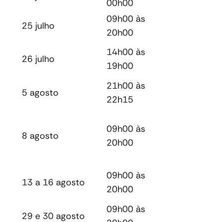
00h00
09h00 às
25 julho
20h00
14h00 às
26 julho
19h00
21h00 às
5 agosto
22h15
09h00 às
8 agosto
20h00
09h00 às
13 a 16 agosto
20h00
09h00 às
29 e 30 agosto