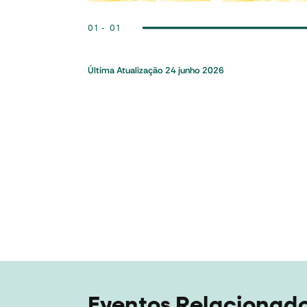
01 - 01
Última Atualização
24 junho 2026
Eventos Relacionad