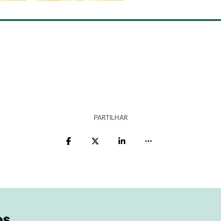
PARTILHAR
os