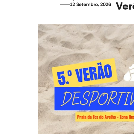
Ver
12 Setembro, 2026