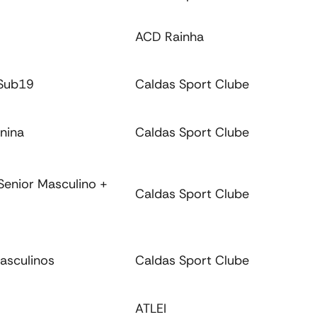
ACD Rainha
 Sub19
Caldas Sport Clube
inina
Caldas Sport Clube
Senior Masculino +
Caldas Sport Clube
masculinos
Caldas Sport Clube
ATLEI