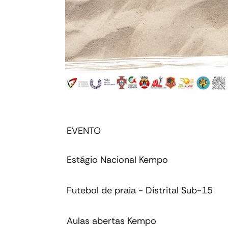
EVENTO
Estágio Nacional Kempo
Futebol de praia - Distrital Sub-15
Aulas abertas Kempo