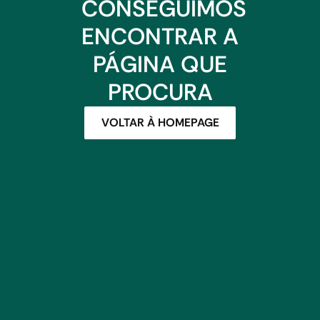
CONSEGUIMOS
ENCONTRAR A
PÁGINA QUE
PROCURA
VOLTAR À HOMEPAGE