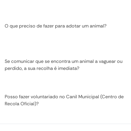
O que preciso de fazer para adotar um animal?
Se comunicar que se encontra um animal a vaguear ou
perdido, a sua recolha é imediata?
Posso fazer voluntariado no Canil Municipal (Centro de
Recola Oficial)?