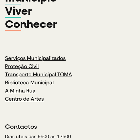
Viver
Conhecer
Serviços Municipalizados
Proteção Civil
Transporte Municipal TOMA
Biblioteca Municipal
A Minha Rua
Centro de Artes
Contactos
Dias úteis das 9h00 às 17h00