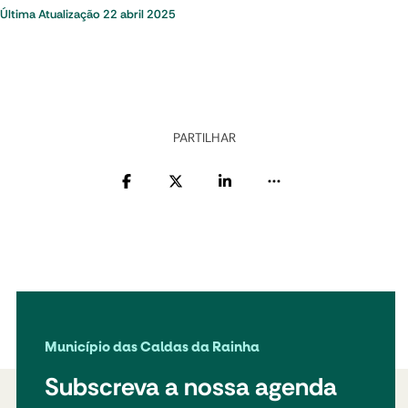
Última Atualização
22 abril 2025
PARTILHAR
Município das Caldas da Rainha
Subscreva a nossa agenda