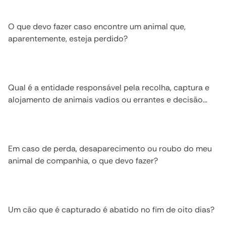
O que devo fazer caso encontre um animal que,
aparentemente, esteja perdido?
Qual é a entidade responsável pela recolha, captura e
alojamento de animais vadios ou errantes e decisão
sobre o seu destino?
Em caso de perda, desaparecimento ou roubo do meu
animal de companhia, o que devo fazer?
Um cão que é capturado é abatido no fim de oito dias?